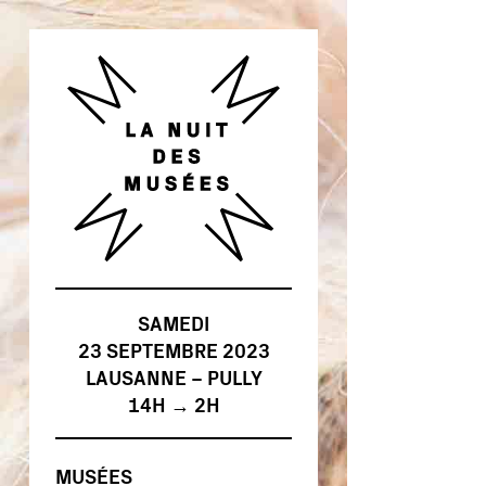
SAMEDI
23 SEPTEMBRE 2023
LAUSANNE – PULLY
14H → 2H
MUSÉES